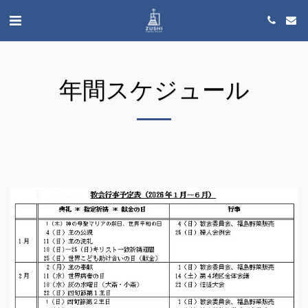
年間スケジュール